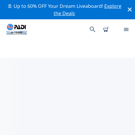
🚢 Up to 60% OFF Your Dream Liveaboard!
Explore
the Deals
후드스포츠주변 최고의 전문 활동
위의 필터나 대화형 지도를 사용하여 후드스포츠 주변의 전
문적인 활동과 이벤트를 탐색해 보세요.