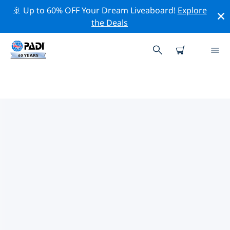
🚢 Up to 60% OFF Your Dream Liveaboard!
Explore
the Deals
인버네스주변 최고의 전문 활동
위의 필터나 대화형 지도를 사용하여 인버네스 주변의 전문
적인 활동과 이벤트를 탐색해 보세요.