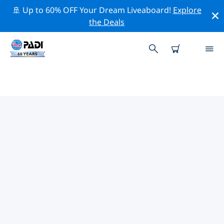
🚢 Up to 60% OFF Your Dream Liveaboard!
Explore
the Deals
파나이주변 최고의 전문 활동
위의 필터나 대화형 지도를 사용하여 파나이 주변의 전문적
인 활동과 이벤트를 탐색해 보세요.