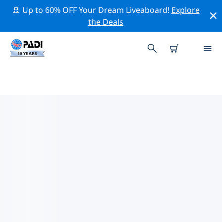
🚢 Up to 60% OFF Your Dream Liveaboard!
Explore
the Deals
파나마 시티주변 최고의 전문 활동
위의 필터나 대화형 지도를 사용하여 파나마 시티 주변의 전
문적인 활동과 이벤트를 탐색해 보세요.