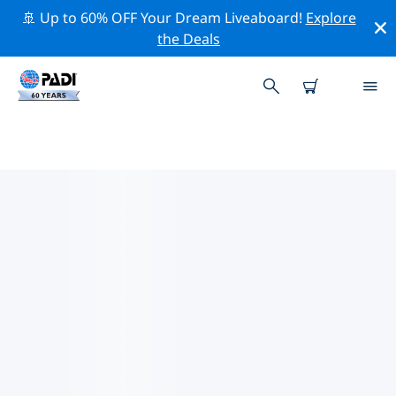
🚢 Up to 60% OFF Your Dream Liveaboard!
Explore
the Deals
레오미니스터주변 최고의 전문 활동
위의 필터나 대화형 지도를 사용하여 레오미니스터 주변의
전문적인 활동과 이벤트를 탐색해 보세요.