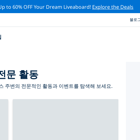
Up to 60% OFF Your Dream Liveaboard!
Explore the Deals
블로
십
전문 활동
스 주변의 전문적인 활동과 이벤트를 탐색해 보세요.