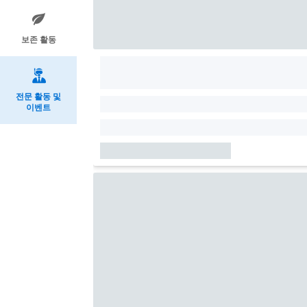
보존 활동
전문 활동 및
이벤트