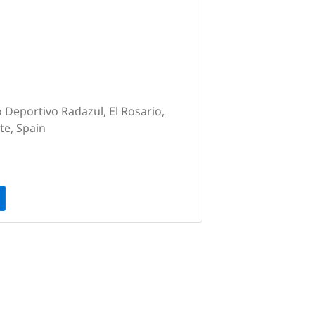
 Deportivo Radazul, El Rosario,
te, Spain