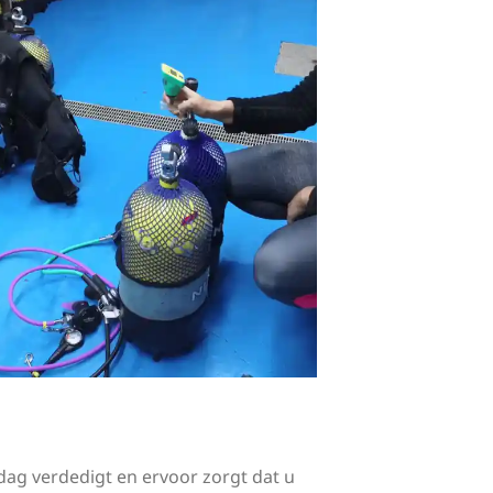
 dag verdedigt en ervoor zorgt dat u