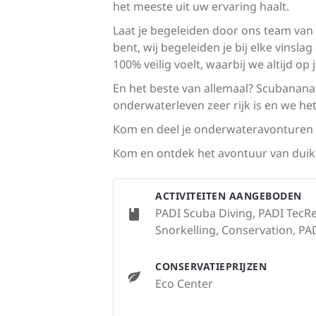
het meeste uit uw ervaring haalt.
Laat je begeleiden door ons team van P
bent, wij begeleiden je bij elke vinsla
100% veilig voelt, waarbij we altijd op
En het beste van allemaal? Scubanana 
onderwaterleven zeer rijk is en we he
Kom en deel je onderwateravonturen
Kom en ontdek het avontuur van duik
ACTIVITEITEN AANGEBODEN
PADI Scuba Diving, PADI TecRe
Snorkelling, Conservation, PADI
CONSERVATIEPRIJZEN
Eco Center