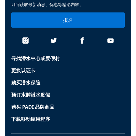
订阅获取最新消息、优惠等精彩内容。
报名
寻找潜水中心或度假村
更换认证卡
购买潜水保险
预订水肺潜水度假
购买 PADI 品牌商品
下载移动应用程序