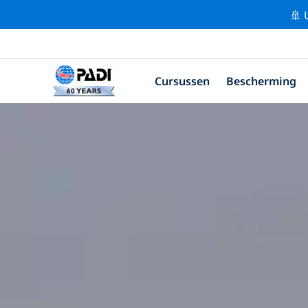
🚢 
Cursussen
Bescherming