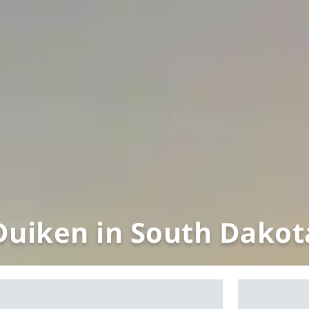
Duiken in South Dakot