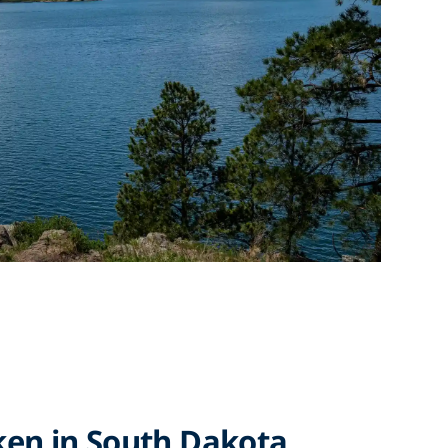
en in South Dakota