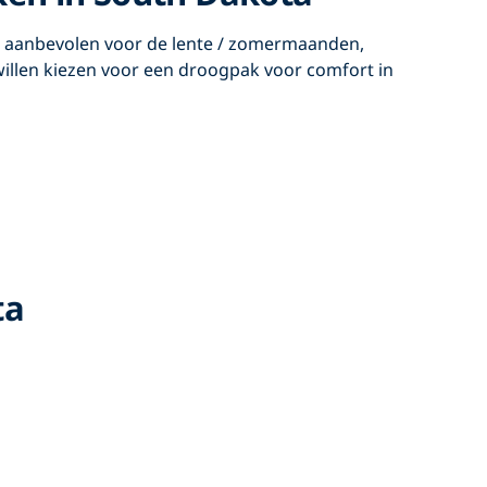
 aanbevolen voor de lente / zomermaanden,
 willen kiezen voor een droogpak voor comfort in
ta