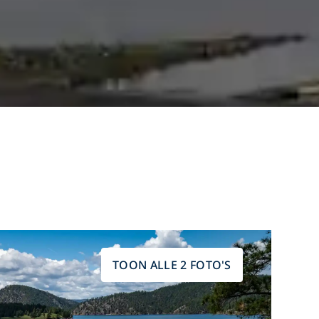
TOON ALLE 2 FOTO'S