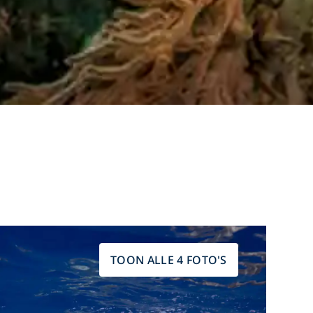
TOON ALLE 4 FOTO'S