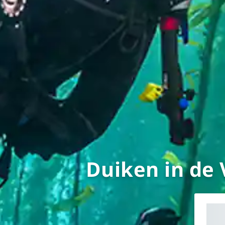
Duiken in de