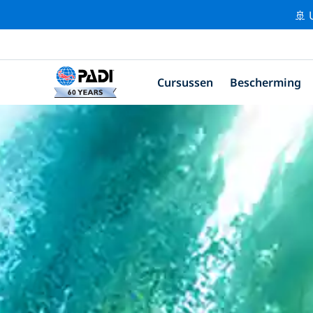
🚢 
Cursussen
Bescherming