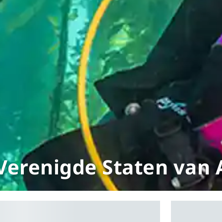
 Verenigde Staten van 