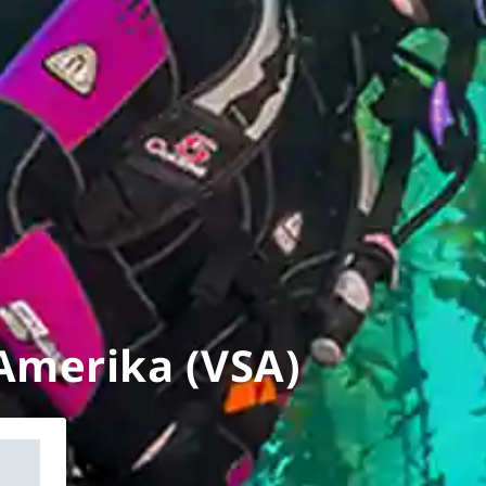
Amerika (VSA)