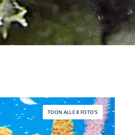
TOON ALLE 8 FOTO'S