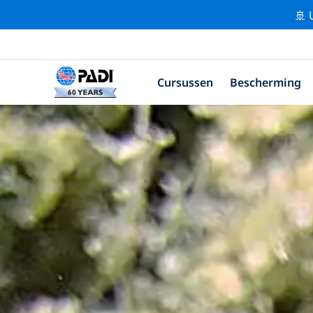
🚢 
Cursussen
Bescherming