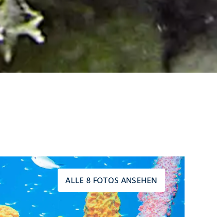
ALLE 8 FOTOS ANSEHEN