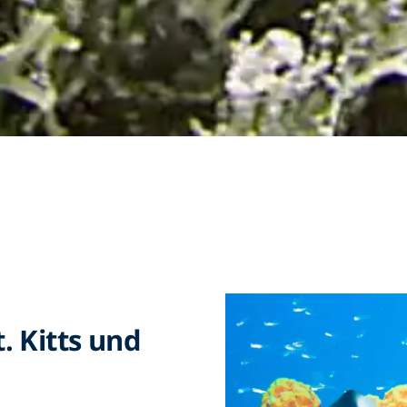
. Kitts und