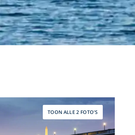
TOON ALLE 2 FOTO'S