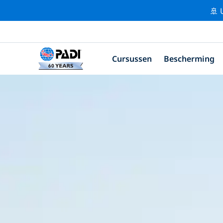
🚢 
Cursussen
Bescherming