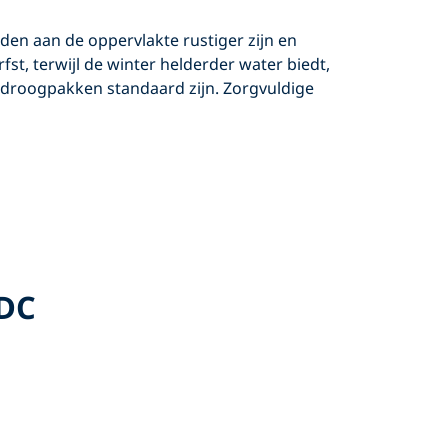
en aan de oppervlakte rustiger zijn en
fst, terwijl de winter helderder water biedt,
 droogpakken standaard zijn. Zorgvuldige
 DC