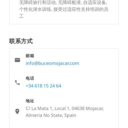
无障碍旅行和活动, 无障碍船潜, 自适应设备,
个性化潜水训练, 接受过适应性支持培训的员
工
联系方式
邮箱
info@buceomojacar.com
电话
+34 618 15 24 64
地址
C/ La Mata 1, Local 1, 04638 Mojacar,
Almeria No State, Spain
None