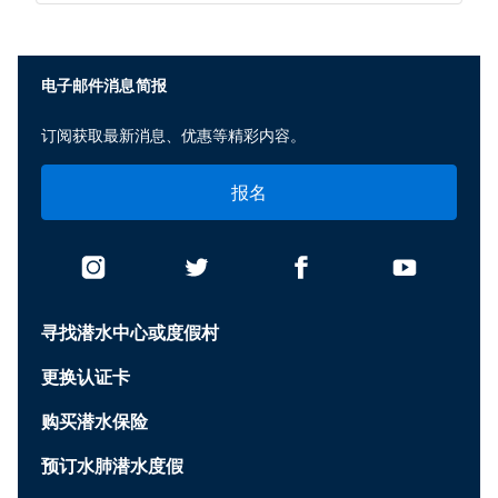
电子邮件消息简报
订阅获取最新消息、优惠等精彩内容。
报名
寻找潜水中心或度假村
更换认证卡
购买潜水保险
预订水肺潜水度假