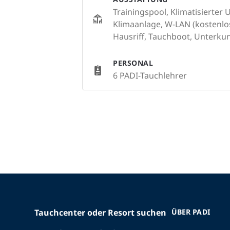
Trainingspool, Klimatisierter
Klimaanlage, W-LAN (kostenlos
Hausriff, Tauchboot, Unterkun
PERSONAL
6 PADI-Tauchlehrer
Tauchcenter oder Resort suchen
ÜBER PADI