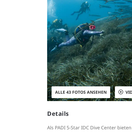
ALLE 43 FOTOS ANSEHEN
VI
Details
Als PADI 5-Star IDC Dive Center biete