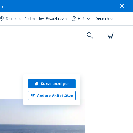
en
Tauchshop finden
Ersatzbrevet
Hilfe
Deutsch
Kurse anzeigen
Andere Aktivitäten