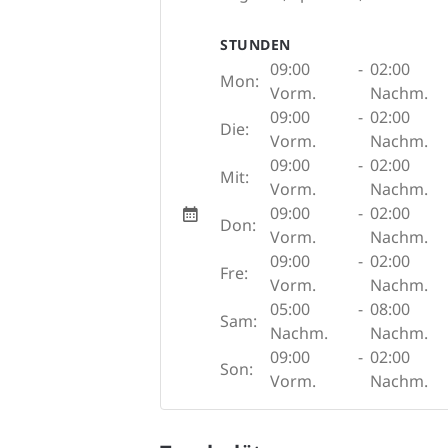
STUNDEN
09:00
-
02:00
Mon:
Vorm.
Nachm.
09:00
-
02:00
Die:
Vorm.
Nachm.
09:00
-
02:00
Mit:
Vorm.
Nachm.
09:00
-
02:00
Don:
Vorm.
Nachm.
09:00
-
02:00
Fre:
Vorm.
Nachm.
05:00
-
08:00
Sam:
Nachm.
Nachm.
09:00
-
02:00
Son:
Vorm.
Nachm.