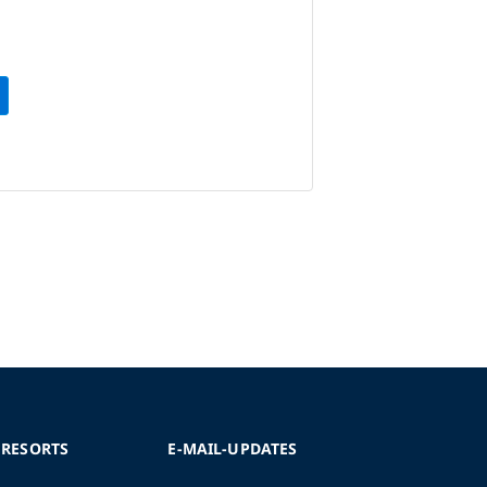
 RESORTS
E-MAIL-UPDATES