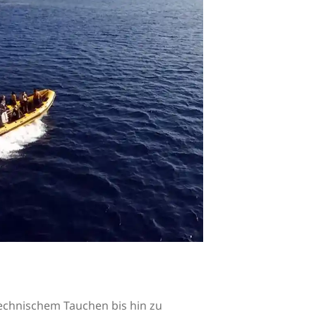
technischem Tauchen bis hin zu