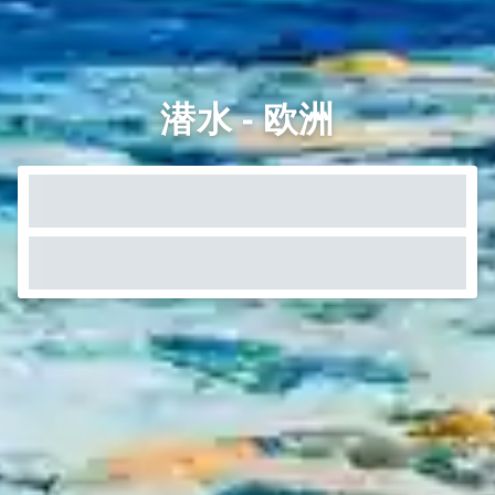
潜水 - 欧洲