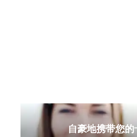
自豪地携带您的