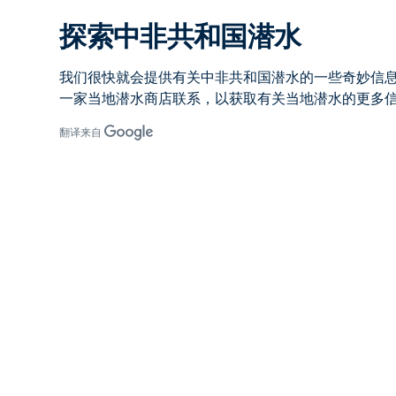
探索中非共和国潜水
我们很快就会提供有关中非共和国潜水的一些奇妙信
一家当地潜水商店联系，以获取有关当地潜水的更多
翻译来自