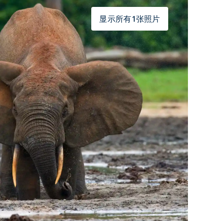
显示所有1张照片