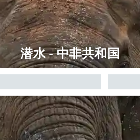
潜水 - 中非共和国