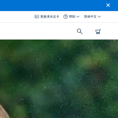
更换潜水证卡
帮助
简体中文