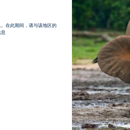
息。在此期间，请与该地区的
信息