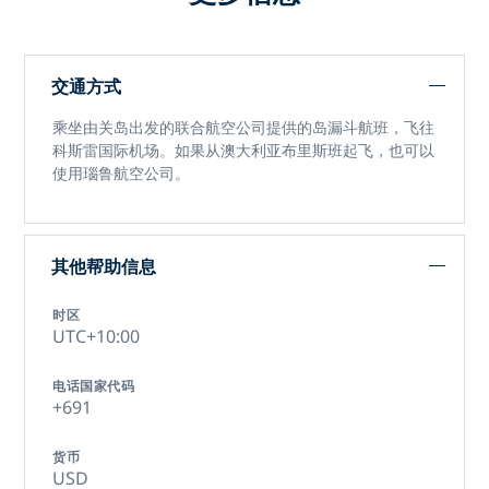
交通方式
乘坐由关岛出发的联合航空公司提供的岛漏斗航班，飞往
科斯雷国际机场。如果从澳大利亚布里斯班起飞，也可以
使用瑙鲁航空公司。
其他帮助信息
时区
UTC+10:00
电话国家代码
+691
货币
USD