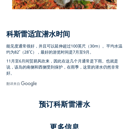
科斯雷适宜潜水时间
能见度通常很好，并且可以延伸超过100英尺（30m）。平均水温
约为82˚（28˚C），最好的游览时间是7月至9月。
11月至6月间贸易风吹来，因此在这几个月通常是下雨。也就是
说，该岛的南侧和西侧受到保护，在雨季，这里的潜水仍然非常
好。
翻译来自
预订科斯雷潜水
更多信息