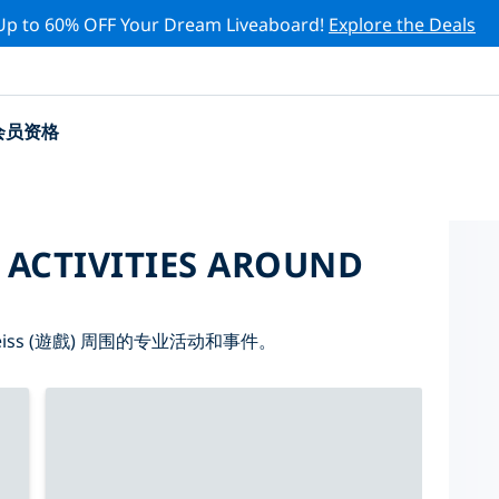
Up to 60% OFF Your Dream Liveaboard!
Explore the Deals
会员资格
 ACTIVITIES AROUND
iss (遊戲) 周围的专业活动和事件。