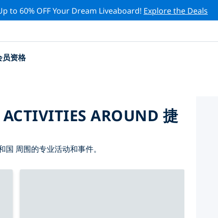
Up to 60% OFF Your Dream Liveaboard!
Explore the Deals
会员资格
 ACTIVITIES AROUND 捷
和国 周围的专业活动和事件。