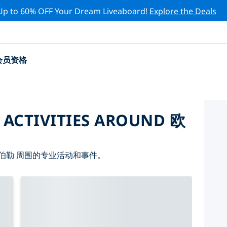
Up to 60% OFF Your Dream Liveaboard!
Explore the Deals
会员资格
 ACTIVITIES AROUND 欧
伯勒 周围的专业活动和事件。