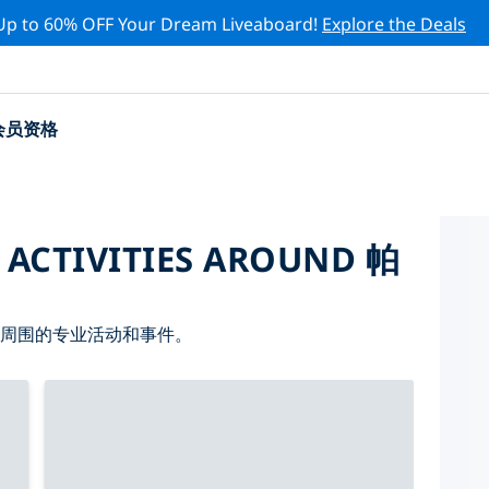
Up to 60% OFF Your Dream Liveaboard!
Explore the Deals
会员资格
 ACTIVITIES AROUND 帕
 周围的专业活动和事件。