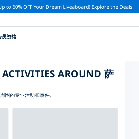
Up to 60% OFF Your Dream Liveaboard!
Explore the Deals
会员资格
 ACTIVITIES AROUND 萨
 周围的专业活动和事件。