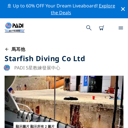
🚢 Up to 60% OFF Your Dream Liveaboard!
Explore
the Deals
馬耳他
Starfish Diving Co Ltd
PADI 5星教練發展中心
顯示圖片 顯示所有 2 圖片