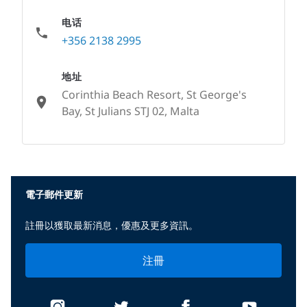
电话
+356 2138 2995
地址
Corinthia Beach Resort, St George's
Bay, St Julians STJ 02, Malta
None
電子郵件更新
註冊以獲取最新消息，優惠及更多資訊。
注冊