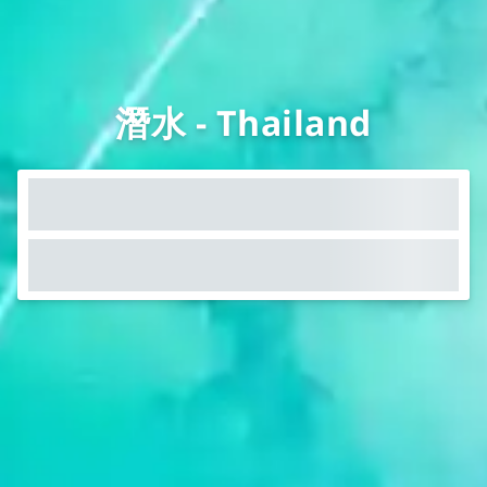
潛水 - Thailand