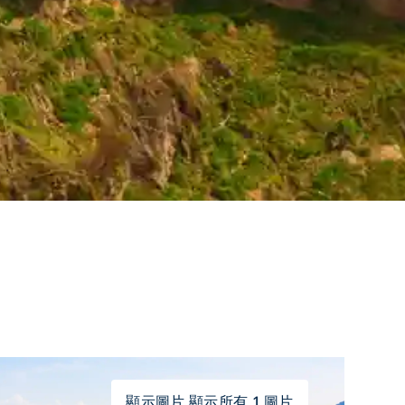
顯示圖片 顯示所有 1 圖片