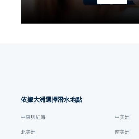
依據大洲選擇潛水地點
中東與紅海
中美洲
北美洲
南美洲