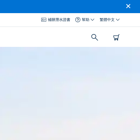
補辦潛水證書
幫助
繁體中文