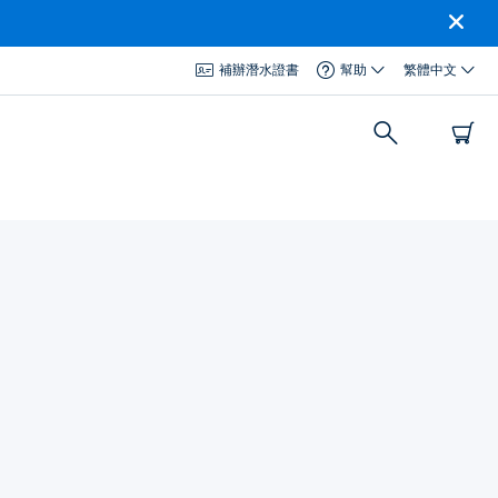
補辦潛水證書
幫助
繁體中文