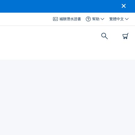
補辦潛水證書
幫助
繁體中文