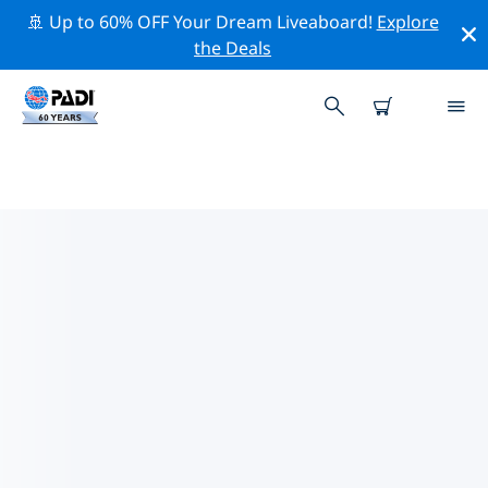
🚢 Up to 60% OFF Your Dream Liveaboard!
Explore
the Deals