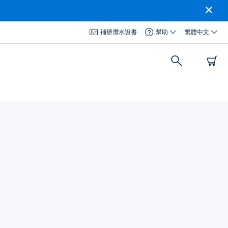
補辦潛水證書
幫助
繁體中文