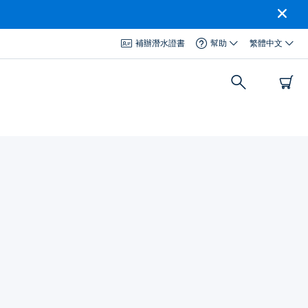
補辦潛水證書
幫助
繁體中文