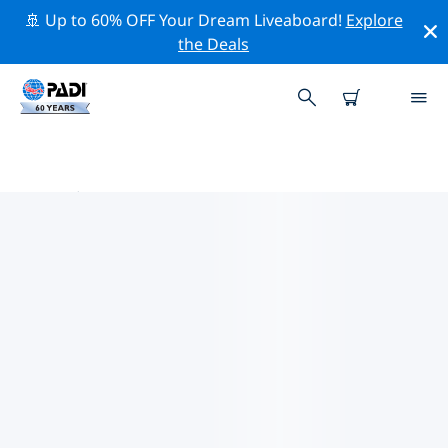
🚢 Up to 60% OFF Your Dream Liveaboard!
Explore
the Deals
蘭州市附近的頂級專業活動
在上面的篩選器或互動地圖的幫助下，探索 蘭州市附近的
專業活動和事件。