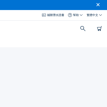
補辦潛水證書
幫助
繁體中文