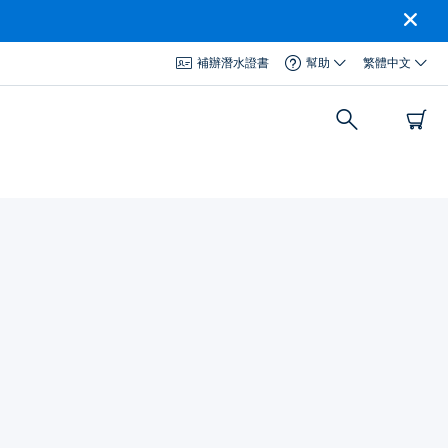
補辦潛水證書
幫助
繁體中文