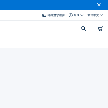
補辦潛水證書
幫助
繁體中文