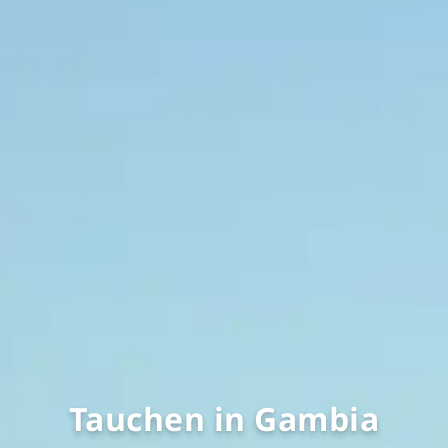
Tauchen in Gambia