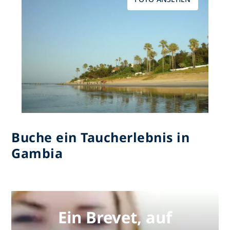
Buche ein Taucherlebnis in
Gambia
Ein Brevet, auf