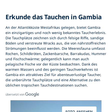
Erkunde das Tauchen in Gambia
An der Atlantikküste Westafrikas gelegen, bietet
Gambia
ein einzigartiges und noch wenig bekanntes Taucherlebnis.
Die Tauchplätze zeichnen sich durch felsige Riffe, sandige
Böden und verstreute Wracks aus, die von nährstoffreichen
Strömungen beeinflusst werden. Die Meeresfauna umfasst
Rochen, Schildkröten, Zackenbarsche, Barrakudas, Hummer
und Fischschwärme; gelegentlich kann man auch
pelagische Fische vor der Küste beobachten. Dank des
warmen Wassers und des geringen Tauchverkehres ist
Gambia
ein attraktives Ziel für abenteuerlustige Taucher,
die unberührte Tauchplätze und eine Alternative zu den
üblichen tropischen Tauchdestinationen suchen.
übersetzt von
FOTO ANSEHEN