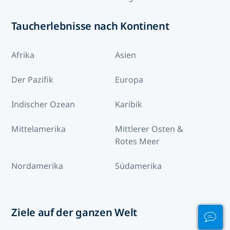
Taucherlebnisse nach Kontinent
Afrika
Asien
Der Pazifik
Europa
Indischer Ozean
Karibik
Mittelamerika
Mittlerer Osten &
Rotes Meer
Nordamerika
Südamerika
Ziele auf der ganzen Welt