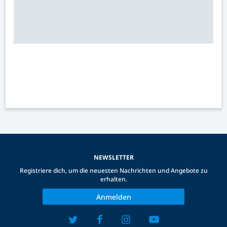
NEWSLETTER
Registriere dich, um die neuesten Nachrichten und Angebote zu
erhalten.
Anmelden