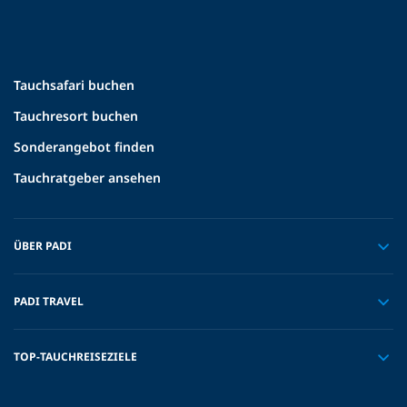
Tauchsafari buchen
Tauchresort buchen
Sonderangebot finden
Tauchratgeber ansehen
ÜBER PADI
PADI TRAVEL
TOP-TAUCHREISEZIELE