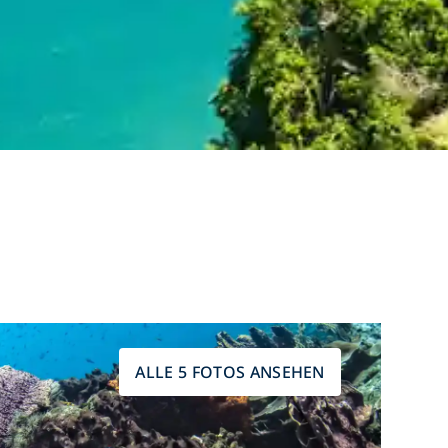
ALLE 5 FOTOS ANSEHEN