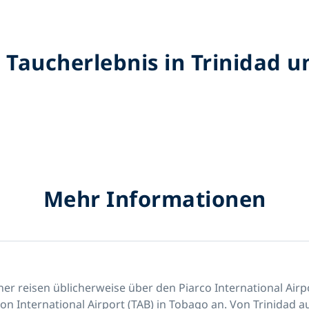
 Taucherlebnis in Trinidad 
Mehr Informationen
her reisen üblicherweise über
den Piarco International Airp
n International Airport (TAB)
in Tobago an. Von Trinidad au