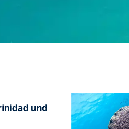
rinidad und