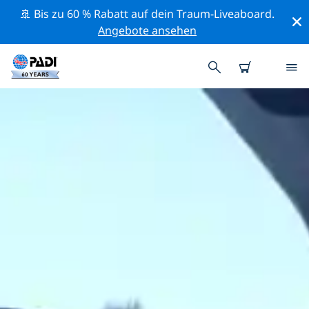
🚢 Bis zu 60 % Rabatt auf dein Traum-Liveaboard.
Angebote ansehen