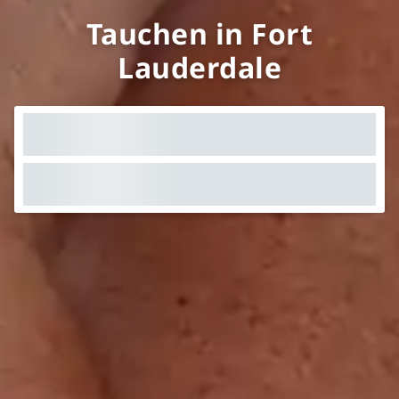
Tauchen in Fort
Lauderdale