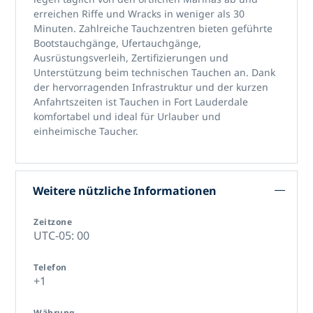
erreichen Riffe und Wracks in weniger als 30
Minuten. Zahlreiche Tauchzentren bieten geführte
Bootstauchgänge, Ufertauchgänge,
Ausrüstungsverleih, Zertifizierungen und
Unterstützung beim technischen Tauchen an. Dank
der hervorragenden Infrastruktur und der kurzen
Anfahrtszeiten ist
Tauchen in Fort Lauderdale
komfortabel und ideal für Urlauber und
einheimische Taucher.
Weitere nützliche Informationen
Zeitzone
UTC-05: 00
Telefon
+1
Währung