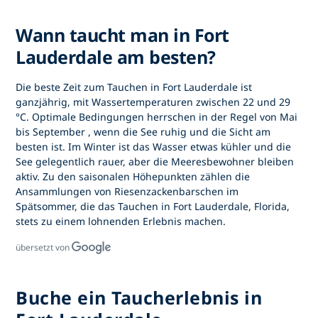
Wann taucht man in Fort
Lauderdale am besten?
Die beste Zeit zum
Tauchen in Fort Lauderdale
ist
ganzjährig, mit Wassertemperaturen zwischen 22 und 29
°C. Optimale Bedingungen herrschen in der Regel von
Mai
bis September
, wenn die See ruhig und die Sicht am
besten ist. Im Winter ist das Wasser etwas kühler und die
See gelegentlich rauer, aber die Meeresbewohner bleiben
aktiv. Zu den saisonalen Höhepunkten zählen die
Ansammlungen von Riesenzackenbarschen im
Spätsommer, die
das Tauchen in Fort Lauderdale, Florida,
stets zu einem lohnenden Erlebnis machen.
übersetzt von
Buche ein Taucherlebnis in