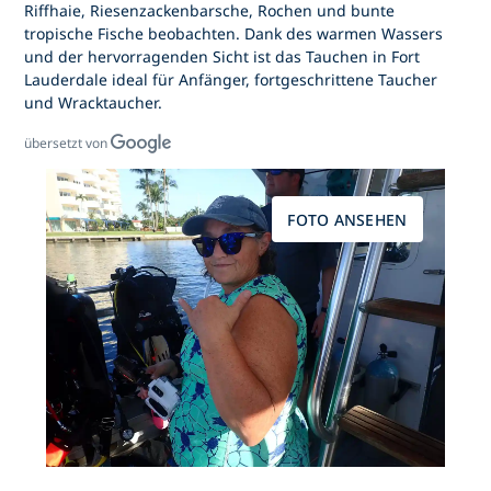
Riffhaie, Riesenzackenbarsche, Rochen und bunte
tropische Fische beobachten. Dank des warmen Wassers
und der hervorragenden Sicht ist
das Tauchen in Fort
Lauderdale
ideal für Anfänger, fortgeschrittene Taucher
und Wracktaucher.
übersetzt von
FOTO ANSEHEN