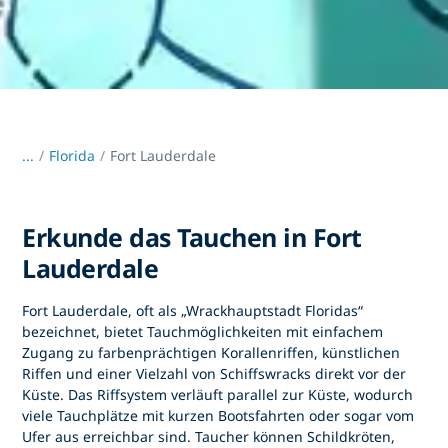
...
/
Florida
Fort Lauderdale
Erkunde das Tauchen in Fort
Lauderdale
Fort Lauderdale, oft als „Wrackhauptstadt Floridas“
bezeichnet, bietet Tauchmöglichkeiten
mit einfachem
Zugang zu farbenprächtigen Korallenriffen, künstlichen
Riffen und einer Vielzahl von Schiffswracks direkt vor der
Küste. Das Riffsystem verläuft parallel zur Küste, wodurch
viele Tauchplätze mit kurzen Bootsfahrten oder sogar vom
Ufer aus erreichbar sind. Taucher können Schildkröten,