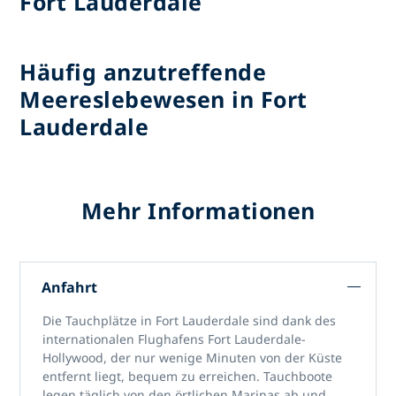
Fort Lauderdale
Häufig anzutreffende
Meereslebewesen in Fort
Lauderdale
Mehr Informationen
Anfahrt
Die Tauchplätze in Fort Lauderdale
sind dank des
internationalen Flughafens Fort Lauderdale-
Hollywood, der nur wenige Minuten von der Küste
entfernt liegt, bequem zu erreichen. Tauchboote
legen täglich von den örtlichen Marinas ab und