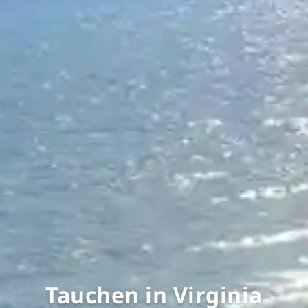
Tauchen in Virginia