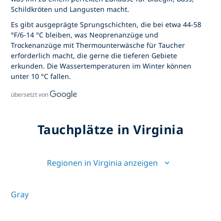
Schildkröten und Langusten macht.
Es gibt ausgeprägte Sprungschichten, die bei etwa 44-58
°F/6-14 °C bleiben, was Neoprenanzüge und
Trockenanzüge mit Thermounterwäsche für Taucher
erforderlich macht, die gerne die tieferen Gebiete
erkunden. Die Wassertemperaturen im Winter können
unter 10 °C fallen.
übersetzt von
Tauchplätze in Virginia
Regionen in Virginia anzeigen
Gray