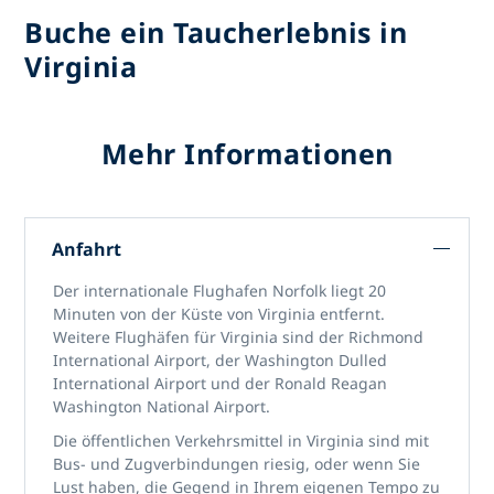
Buche ein Taucherlebnis in
Virginia
Mehr Informationen
Anfahrt
Der internationale Flughafen Norfolk liegt 20
Minuten von der Küste von Virginia entfernt.
Weitere Flughäfen für Virginia sind der Richmond
International Airport, der Washington Dulled
International Airport und der Ronald Reagan
Washington National Airport.
Die öffentlichen Verkehrsmittel in Virginia sind mit
Bus- und Zugverbindungen riesig, oder wenn Sie
Lust haben, die Gegend in Ihrem eigenen Tempo zu