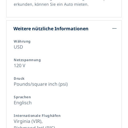
erkunden, können Sie ein Auto mieten.
Weitere nützliche Informationen
Währung
USD
Netzspannung
120 V
Druck
Pounds/square inch (psi)
Sprachen
Englisch
Internationale Flughäfen
Virginia (VIR),