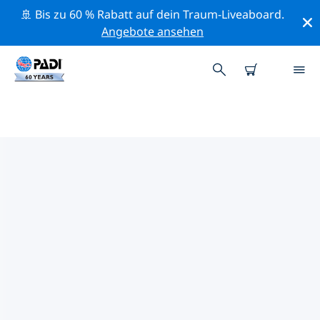
🚢 Bis zu 60 % Rabatt auf dein Traum-Liveaboard.
Angebote ansehen