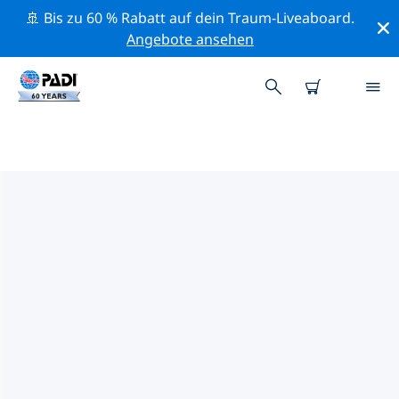
🚢 Bis zu 60 % Rabatt auf dein Traum-Liveaboard.
Angebote ansehen