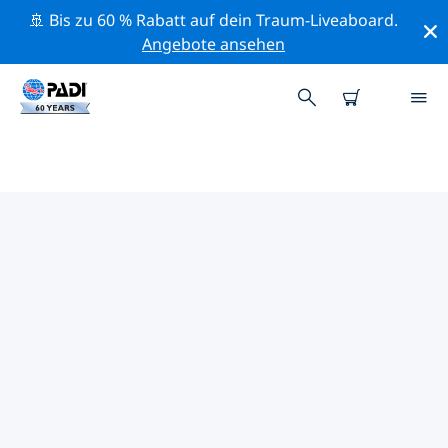
🚢 Bis zu 60 % Rabatt auf dein Traum-Liveaboard.
Angebote ansehen