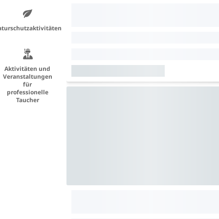
turschutzaktivitäten
Aktivitäten und
Veranstaltungen
für
professionelle
Taucher