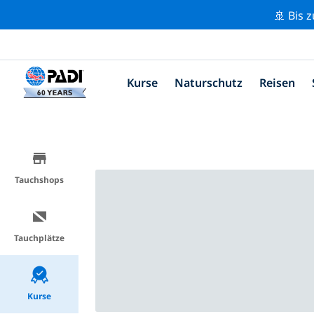
🚢 Bis 
Kurse
Naturschutz
Reisen
Tauchshops
Tauchplätze
Kurse