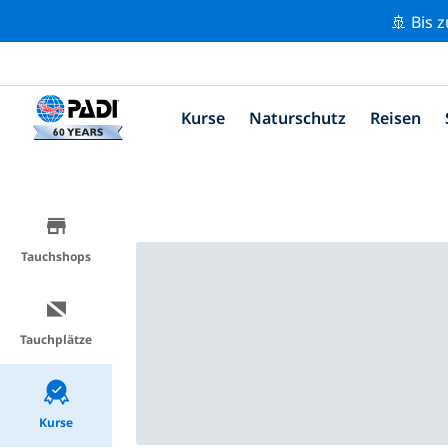
🚢 Bis 
Kurse
Naturschutz
Reisen
Tauchshops
Tauchplätze
Kurse