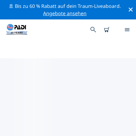
🚢 Bis zu 60 % Rabatt auf dein Traum-Liveaboard.
Angebote ansehen