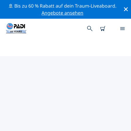
🚢 Bis zu 60 % Rabatt auf dein Traum-Liveaboard.
Angebote ansehen