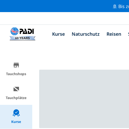
🚢 Bis 
Kurse
Naturschutz
Reisen
Tauchshops
Tauchplätze
Kurse