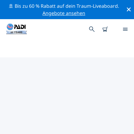
🚢 Bis zu 60 % Rabatt auf dein Traum-Liveaboard.
Angebote ansehen